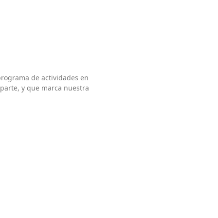
 programa de actividades en
 parte, y que marca nuestra