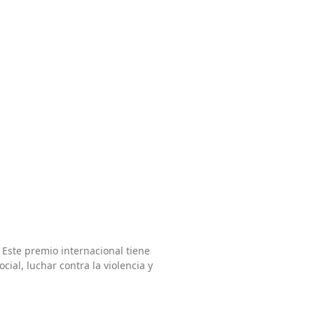
 Este premio internacional tiene
ial, luchar contra la violencia y