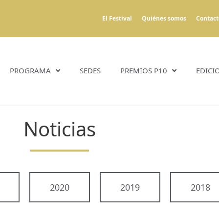
El Festival
Quiénes somos
Contact
PROGRAMA
SEDES
PREMIOS P10
EDICI
Noticias
2020
2019
2018