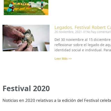
Legados. Festival Robert C
26 noviembre, 2021
No hay comentar
Del 30 noviembre al 15 diciembre 
reflexionar sobre el legado de aq
identidad social e individual. Par
Leer Más >>
Festival 2020
Noticias en 2020 relativas a la edición del Festival cel