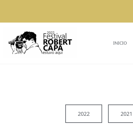
INICIO
2022
2021