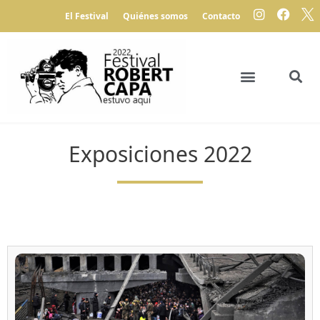
El Festival
Quiénes somos
Contacto
Exposiciones 2022