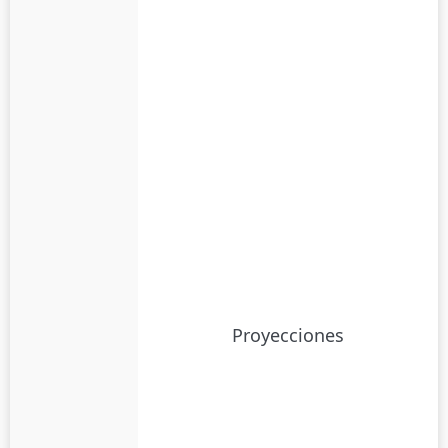
Proyecciones