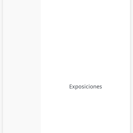
Exposiciones