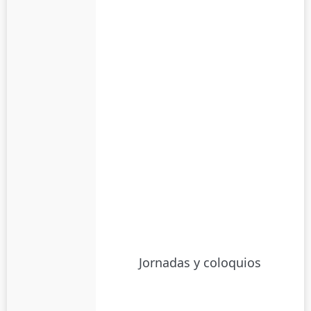
Jornadas y coloquios