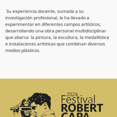
Su experiencia docente, sumada a su
investigación profesional, le ha llevado a
experimentar en diferentes campos artísticos,
desarrollando una obra personal multidisciplinar
que abarca la pintura, la escultura, la medallística
e instalaciones artísticas que combinan diversos
medios plásticos.