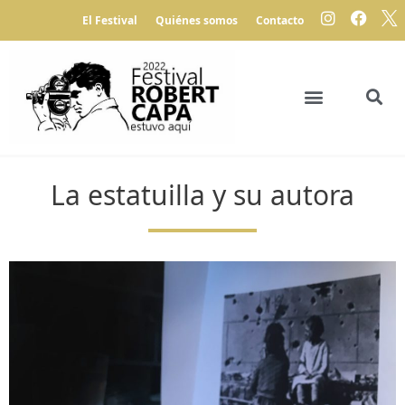
El Festival
Quiénes somos
Contacto
La estatuilla y su autora