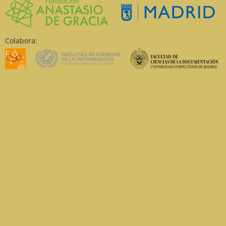
Colabora: