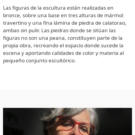
Las figuras de la escultura están realizadas en
bronce, sobre una base en tres alturas de mármol
travertino y una fina lámina de piedra de calatorao,
ambas sin pulir. Las piedras donde se sitúan las
figuras no son una peana, constituyen parte de la
propia obra, recreando el espacio donde sucede la
escena y aportando calidades de color y materia al
pequeño conjunto escultórico.