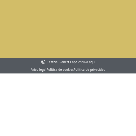
Festival Robert Capa estuvo aquí
Aviso legal
Política de cookies
Política de privacidad