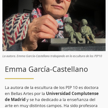
La autora. Emma García-Castellano trabajando en la escultura de los PIP10
Emma García-Castellano
La autora de la escultura de los PIP 10 es doctora
en Bellas Artes por la
Universidad Complutense
de Madrid
y se ha dedicado a la enseñanza del
arte en muy distintos campos. Ha sido profesora