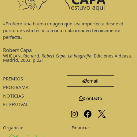
«Prefiero una buena imagen que sea imperfecta desde el
punto de vista técnico a una mala imagen técnicamente
perfecta»
Robert Capa
WHELAN, Richard.
Robert Capa. La biografía
. Ediciones Aldeasa.
Madrid, 2003. p 221
PREMIOS
email
PROGRAMA
NOTICIAS
Contacto
EL FESTIVAL
Organiza:
Financia: