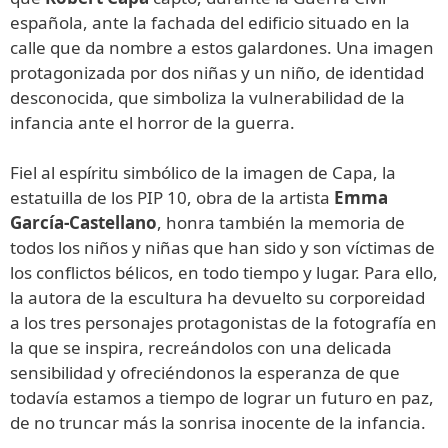
española, ante la fachada del edificio situado en la
calle que da nombre a estos galardones. Una imagen
protagonizada por dos niñas y un niño, de identidad
desconocida, que simboliza la vulnerabilidad de la
infancia ante el horror de la guerra.
Fiel al espíritu simbólico de la imagen de Capa, la
estatuilla de los PIP 10, obra de la artista
Emma
García-Castellano
, honra también la memoria de
todos los niños y niñas que han sido y son víctimas de
los conflictos bélicos, en todo tiempo y lugar. Para ello,
la autora de la escultura ha devuelto su corporeidad
a los tres personajes protagonistas de la fotografía en
la que se inspira, recreándolos con una delicada
sensibilidad y ofreciéndonos la esperanza de que
todavía estamos a tiempo de lograr un futuro en paz,
de no truncar más la sonrisa inocente de la infancia.