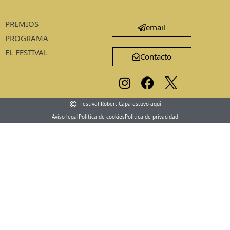
PREMIOS
email
PROGRAMA
EL FESTIVAL
Contacto
Festival Robert Capa estuvo aquí
Aviso legal
Política de cookies
Política de privacidad