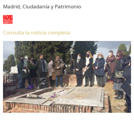
Madrid, Ciudadanía y Patrimonio
Consulta la noticia completa