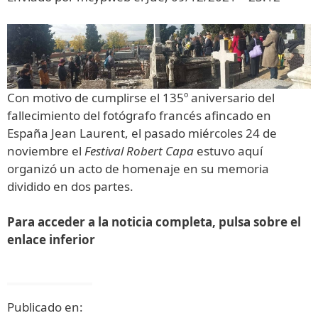
Con motivo de cumplirse el 135º aniversario del
fallecimiento del fotógrafo francés afincado en
España Jean Laurent, el pasado miércoles 24 de
noviembre el
Festival Robert Capa
estuvo aquí
organizó un acto de homenaje en su memoria
dividido en dos partes.
Para acceder a la noticia completa, pulsa sobre el
enlace inferior
Publicado en: