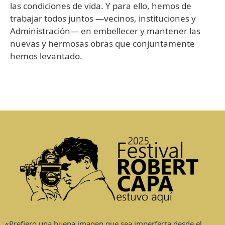
las condiciones de vida. Y para ello, hemos de
trabajar todos juntos —vecinos, instituciones y
Administración— en embellecer y mantener las
nuevas y hermosas obras que conjuntamente
hemos levantado.
«Prefiero una buena imagen que sea imperfecta desde el