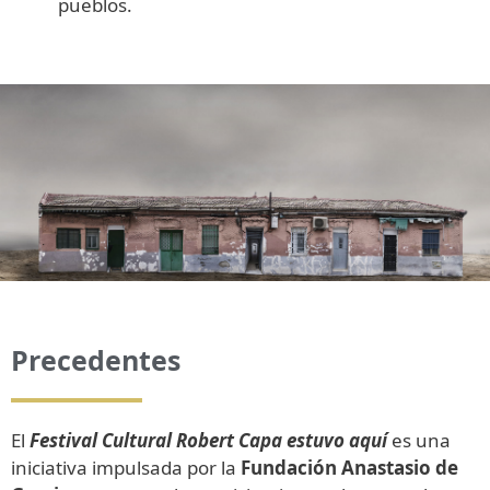
pueblos.
Precedentes
El
Festival Cultural Robert Capa estuvo aquí
es una
iniciativa impulsada por la
Fundación Anastasio de