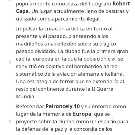
popularmente como plaza del fotógrafo
Robert
Capa
. Un lugar actualmente lleno de basuras y
utilizado como aparcamiento ilegal.
Impulsar la creación artística en torno al
presente y el pasado, planteando a los
madrileños una reflexión sobre su trágico
pasado olvidado. La ciudad fue la primera gran
capital europea en la que la población civil se
convirtió en objetivo del bombardeo aéreo
sistemático de la aviación alemana e italiana.
Una estrategia de terror que se extendería al
resto del continente durante la II Guerra
Mundial.
Referenciar
Peironcely 10
y su entorno como
lugar de la memoria de
Europa
, que se
proyecte sobre la ciudad como un espacio para
la defensa de la paz y la concordia de los