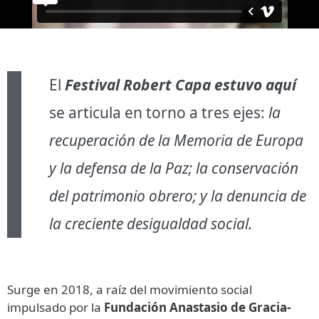
El
Festival Robert Capa estuvo aquí
se articula en torno a tres ejes:
la
recuperación de la Memoria de Europa
y la defensa de la Paz; la conservación
del patrimonio obrero; y la denuncia de
la creciente desigualdad social.
Surge en 2018, a raíz del movimiento social
impulsado por la
Fundación Anastasio de Gracia-