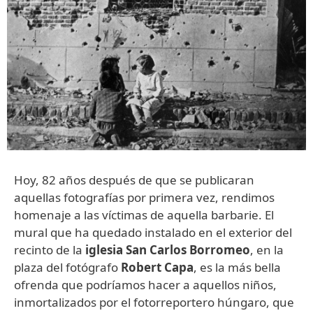
Hoy, 82 años después de que se publicaran
aquellas fotografías por primera vez, rendimos
homenaje a las víctimas de aquella barbarie. El
mural que ha quedado instalado en el exterior del
recinto de la
iglesia San Carlos Borromeo
, en la
plaza del fotógrafo
Robert Capa
, es la más bella
ofrenda que podríamos hacer a aquellos niños,
inmortalizados por el fotorreportero húngaro, que