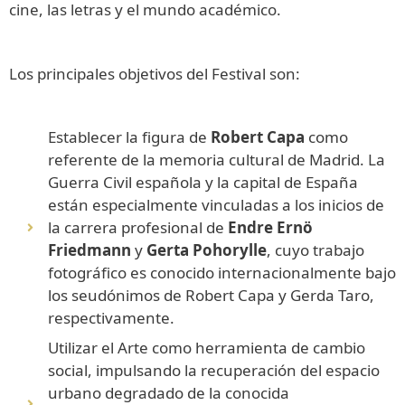
cine, las letras y el mundo académico.
Los principales objetivos del Festival son:
Establecer la figura de
Robert Capa
como
referente de la memoria cultural de Madrid. La
Guerra Civil española y la capital de España
están especialmente vinculadas a los inicios de
la carrera profesional de
Endre Ernö
Friedmann
y
Gerta Pohorylle
, cuyo trabajo
fotográfico es conocido internacionalmente bajo
los seudónimos de Robert Capa y Gerda Taro,
respectivamente.
Utilizar el Arte como herramienta de cambio
social, impulsando la recuperación del espacio
urbano degradado de la conocida