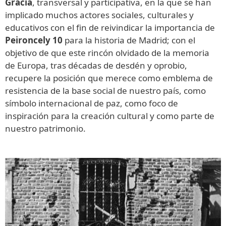
Gracia
, transversal y participativa, en la que se han
implicado muchos actores sociales, culturales y
educativos con el fin de reivindicar la importancia de
Peironcely 10
para la historia de Madrid; con el
objetivo de que este rincón olvidado de la memoria
de Europa, tras décadas de desdén y oprobio,
recupere la posición que merece como emblema de
resistencia de la base social de nuestro país, como
símbolo internacional de paz, como foco de
inspiración para la creación cultural y como parte de
nuestro patrimonio.