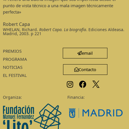
punto de vista técnico a una mala imagen técnicamente
perfecta»
Robert Capa
WHELAN, Richard.
Robert Capa. La biografía
. Ediciones Aldeasa.
Madrid, 2003. p 221
PREMIOS
email
PROGRAMA
NOTICIAS
Contacto
EL FESTIVAL
Organiza:
Financia: