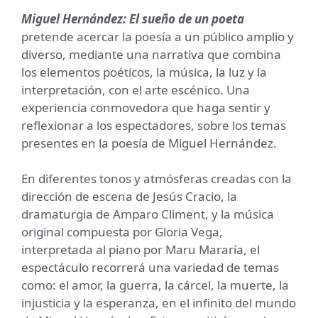
Miguel Hernández: El sueño de un poeta
pretende acercar la poesía a un público amplio y
diverso, mediante una narrativa que combina
los elementos poéticos, la música, la luz y la
interpretación, con el arte escénico. Una
experiencia conmovedora que haga sentir y
reflexionar a los espectadores, sobre los temas
presentes en la poesía de Miguel Hernández.
En diferentes tonos y atmósferas creadas con la
dirección de escena de Jesús Cracio, la
dramaturgia de Amparo Climent, y la música
original compuesta por Gloria Vega,
interpretada al piano por Maru Mararía, el
espectáculo recorrerá una variedad de temas
como: el amor, la guerra, la cárcel, la muerte, la
injusticia y la esperanza, en el infinito del mundo