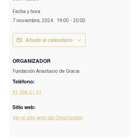
Fecha y hora:
7 noviembre, 2024
.
19:00
-
20:00
Añadir al calendario
ORGANIZADOR
Fundación Anastasio de Gracia
Teléfono:
91 456 21 31
Sitio web:
Ver el sitio web del Organizador