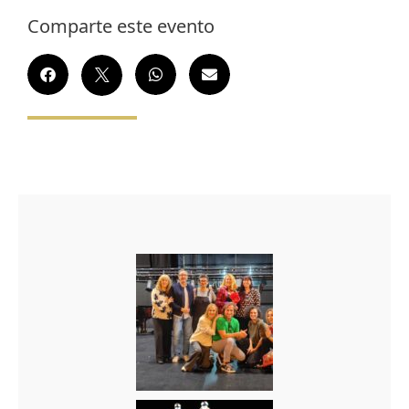
Comparte este evento