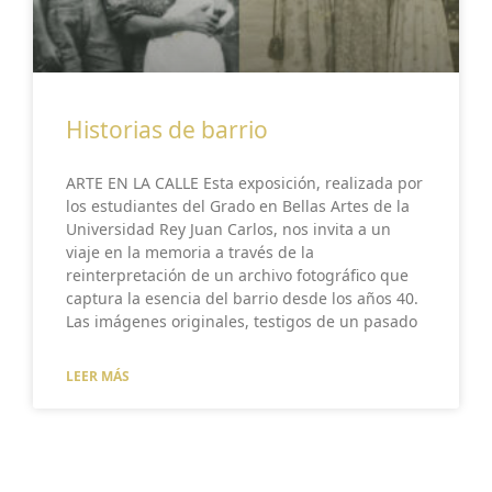
Historias de barrio
ARTE EN LA CALLE Esta exposición, realizada por
los estudiantes del Grado en Bellas Artes de la
Universidad Rey Juan Carlos, nos invita a un
viaje en la memoria a través de la
reinterpretación de un archivo fotográfico que
captura la esencia del barrio desde los años 40.
Las imágenes originales, testigos de un pasado
LEER MÁS