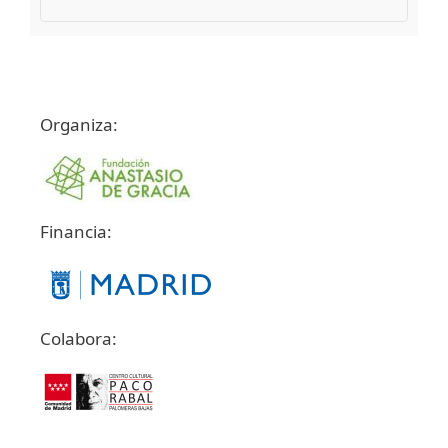
Organiza:
Financia:
Colabora: