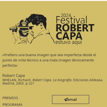
«Prefiero una buena imagen que sea imperfecta desde el
punto de vista técnico a una mala imagen técnicamente
perfecta»
Robert Capa
WHELAN, Richard.
Robert Capa. La biografía
. Ediciones Aldeasa.
Madrid, 2003. p 221
PREMIOS
email
PROGRAMA