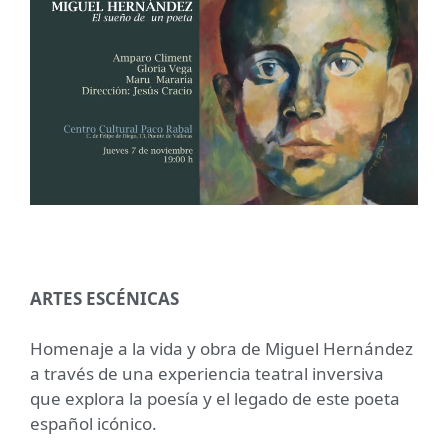
ARTES ESCÉNICAS
Homenaje a la vida y obra de Miguel Hernández
a través de una experiencia teatral inversiva
que explora la poesía y el legado de este poeta
español icónico.