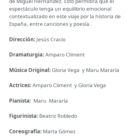
de Miguel Hernández. Esto permitirá que el
espectáculo tenga un equilibrio emocional
contextualizado en este viaje por la historia de
España, entre canciones y poesía.
Dirección:
Jesús Cracio
Dramaturgia:
Amparo Climent
Música Original:
Gloria Vega y Maru Mararía
Actrices:
Amparo Climent y Gloria Vega
Pianista:
Maru Mararía
Figurinista:
Beatriz Robledo
Coreografía:
Marta Gómez