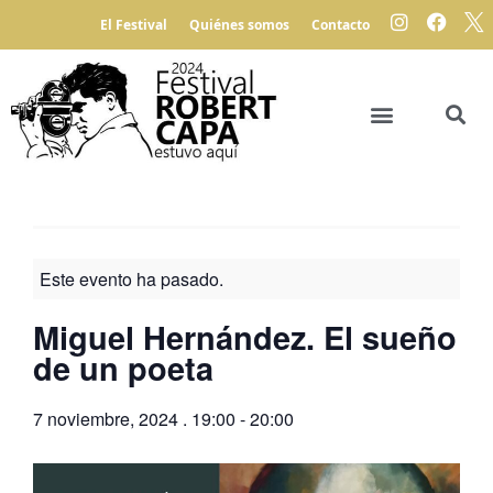
El Festival
Quiénes somos
Contacto
Este evento ha pasado.
Miguel Hernández. El sueño
de un poeta
7 noviembre, 2024
.
19:00
-
20:00