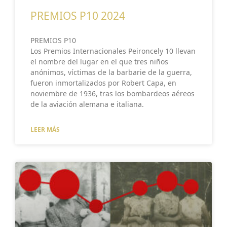
PREMIOS P10 2024
PREMIOS P10
Los Premios Internacionales Peironcely 10 llevan
el nombre del lugar en el que tres niños
anónimos, víctimas de la barbarie de la guerra,
fueron inmortalizados por Robert Capa, en
noviembre de 1936, tras los bombardeos aéreos
de la aviación alemana e italiana.
LEER MÁS