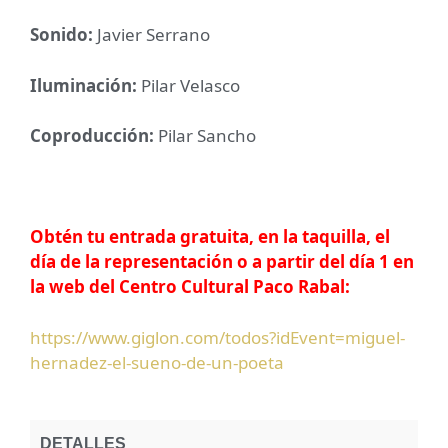
Sonido:
Javier Serrano
Iluminación:
Pilar Velasco
Coproducción:
Pilar Sancho
Obtén tu entrada gratuita
,
en la taquilla, el
día de la representación o a partir del día 1 en
la web del Centro Cultural Paco Rabal:
https://www.giglon.com/todos?idEvent=miguel-
hernadez-el-sueno-de-un-poeta
DETALLES