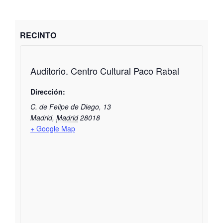
RECINTO
Auditorio. Centro Cultural Paco Rabal
Dirección:
C. de Felipe de Diego, 13
Madrid
,
Madrid
28018
+ Google Map