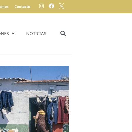
somos
Contacto
ONES
NOTICIAS