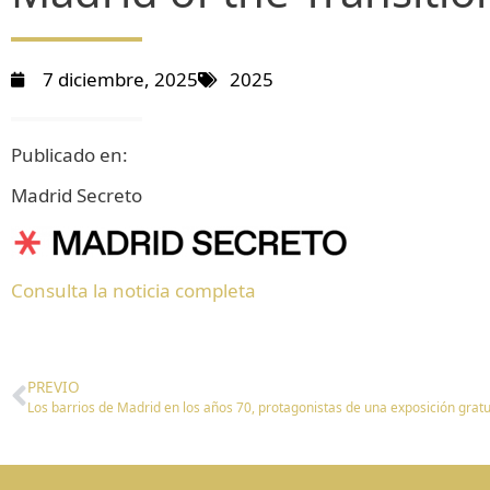
7 diciembre, 2025
2025
Publicado en:
Madrid Secreto
Consulta la noticia completa
PREVIO