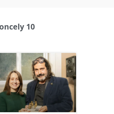
oncely 10