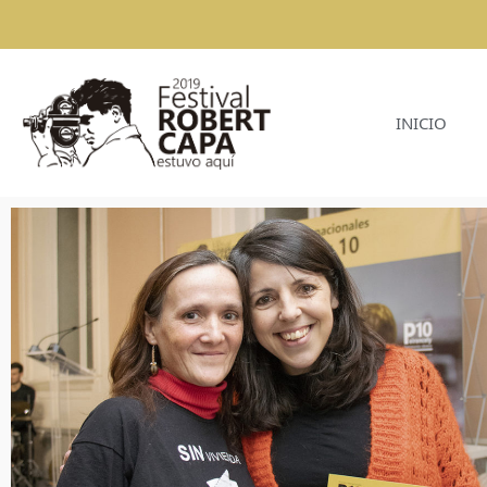
INICIO