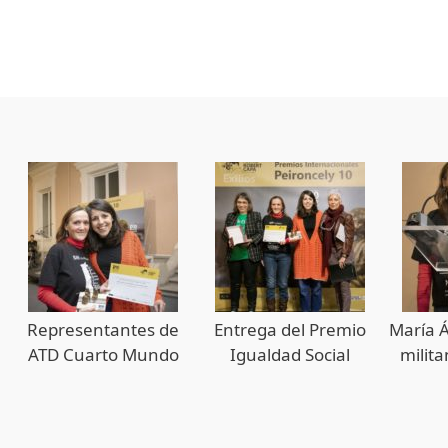
Representantes de
Entrega del Premio
María Á
ATD Cuarto Mundo
Igualdad Social
milit