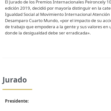
El Jurado de los Premios Internacionales Peironcely 10
edición 2019, decidió por mayoría distinguir en la cat
Igualdad Social al Movimiento Internacional Atención
Desamparo Cuarto Mundo, «por el impacto de su acci
de trabajo que empodera a la gente y sus valores e
donde la desigualdad debe ser erradicada».
Jurado
Presidente: