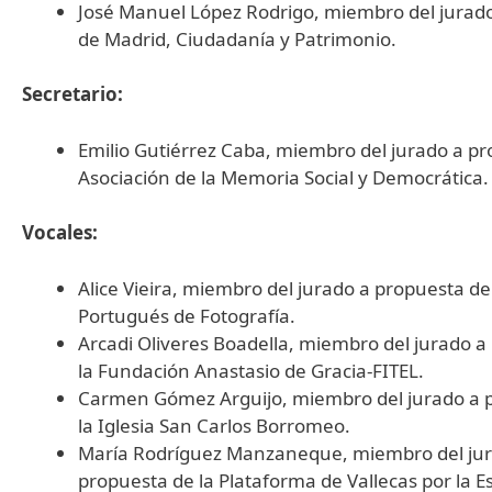
José Manuel López Rodrigo, miembro del jurad
de Madrid, Ciudadanía y Patrimonio.
Secretario:
Emilio Gutiérrez Caba, miembro del jurado a p
Asociación de la Memoria Social y Democrática.
Vocales:
Alice Vieira, miembro del jurado a propuesta de
Portugués de Fotografía.
Arcadi Oliveres Boadella, miembro del jurado a
la Fundación Anastasio de Gracia-FITEL.
Carmen Gómez Arguijo, miembro del jurado a 
la Iglesia San Carlos Borromeo.
María Rodríguez Manzaneque, miembro del ju
propuesta de la Plataforma de Vallecas por la E