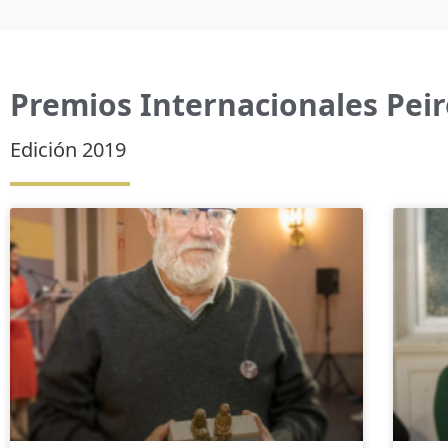
Premios Internacionales Peir
Edición 2019