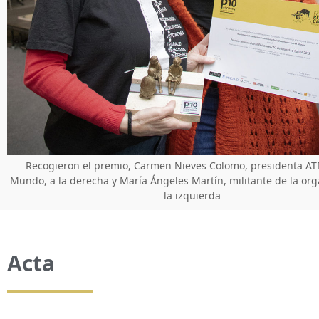
Recogieron el premio, Carmen Nieves Colomo, presidenta AT
Mundo, a la derecha y María Ángeles Martín, militante de la org
la izquierda
Acta