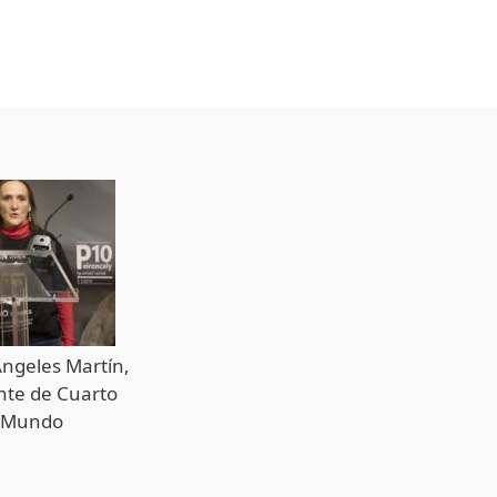
ngeles Martín,
ante de Cuarto
Mundo