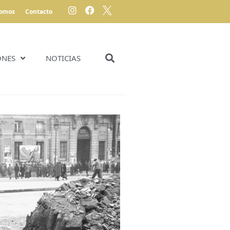
somos
Contacto
ONES
NOTICIAS