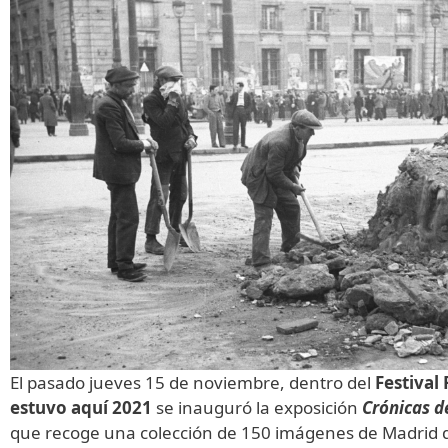
El pasado jueves 15 de noviembre, dentro del
Festival
estuvo aquí 2021
se inauguró la exposición
Crónicas d
que recoge una colección de 150 imágenes de Madrid 