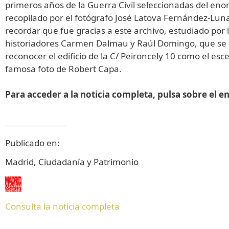
primeros años de la Guerra Civil seleccionadas del en
recopilado por el fotógrafo José Latova Fernández-Lun
recordar que fue gracias a este archivo, estudiado por 
historiadores Carmen Dalmau y Raúl Domingo, que se
reconocer el edificio de la C/ Peironcely 10 como el esc
famosa foto de Robert Capa.
Para acceder a la noticia completa, pulsa sobre el en
Publicado en:
Madrid, Ciudadanía y Patrimonio
Consulta la noticia completa