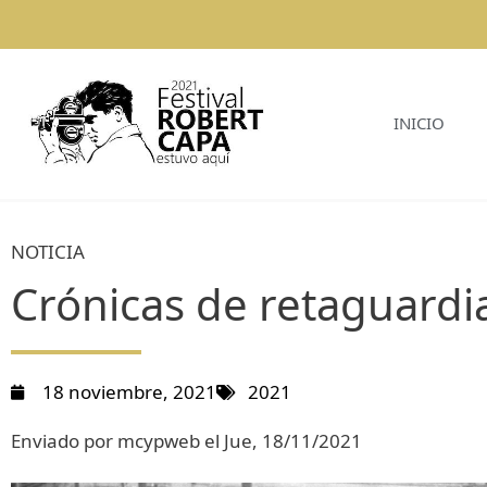
INICIO
NOTICIA
Crónicas de retaguardi
18 noviembre, 2021
2021
Enviado por mcypweb el Jue, 18/11/2021