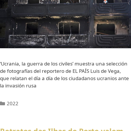
‘Ucrania, la guerra de los civiles’ muestra una selección
de fotografías del reportero de EL PAÍS Luis de Vega,
que relatan el día a día de los ciudadanos ucranios ante
la invasión rusa
2022
Retratos das Ilhas do Porto valem