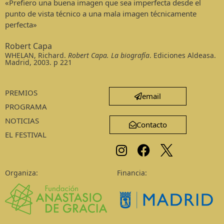
«Prefiero una buena imagen que sea imperfecta desde el
punto de vista técnico a una mala imagen técnicamente
perfecta»
Robert Capa
WHELAN, Richard.
Robert Capa. La biografía
. Ediciones Aldeasa.
Madrid, 2003. p 221
PREMIOS
email
PROGRAMA
NOTICIAS
Contacto
EL FESTIVAL
Organiza:
Financia: