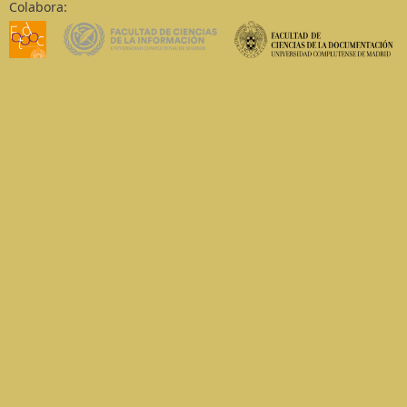
Colabora: