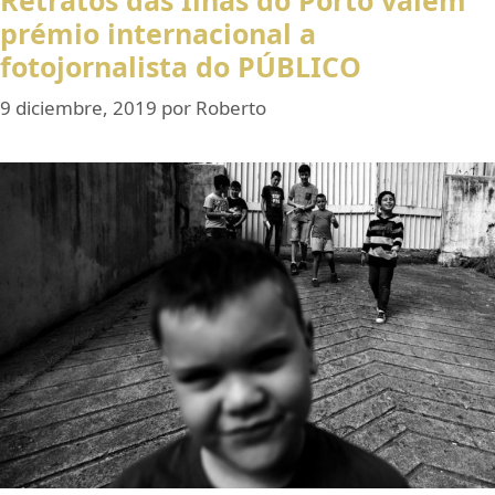
prémio internacional a
fotojornalista do PÚBLICO
9 diciembre, 2019
por
Roberto