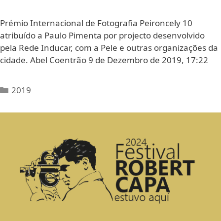
Prémio Internacional de Fotografia Peironcely 10
atribuído a Paulo Pimenta por projecto desenvolvido
pela Rede Inducar, com a Pele e outras organizações da
cidade. Abel Coentrão 9 de Dezembro de 2019, 17:22
2019