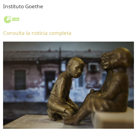
Instituto Goethe
Consulta la noticia completa