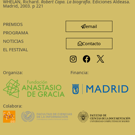
WHELAN, Richard.
Robert Capa. La biografía
. Ediciones Aldeasa.
Madrid, 2003. p 221
PREMIOS
email
PROGRAMA
NOTICIAS
Contacto
EL FESTIVAL
Organiza:
Financia:
Colabora: