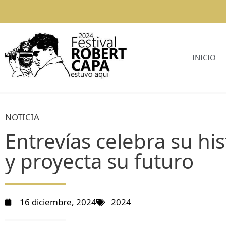
INICIO
NOTICIA
Entrevías celebra su his
y proyecta su futuro
16 diciembre, 2024
2024