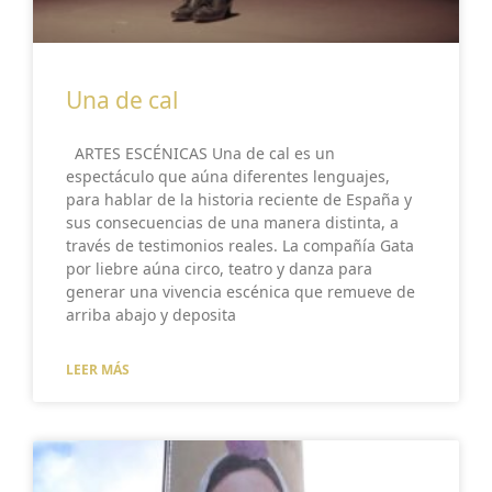
Una de cal
ARTES ESCÉNICAS Una de cal es un
espectáculo que aúna diferentes lenguajes,
para hablar de la historia reciente de España y
sus consecuencias de una manera distinta, a
través de testimonios reales. La compañía Gata
por liebre aúna circo, teatro y danza para
generar una vivencia escénica que remueve de
arriba abajo y deposita
LEER MÁS