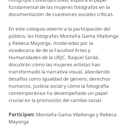
fundamental de las mujeres fotógrafas en la
documentación de cuestiones sociales críticas.
En este coloquio abierto a la participación del
público, las fotógrafas Montaña Gama Vilallonga
y Rebeca Mayorga, moderadas por la
vicedecana de de la Facultad Artes y
Humanidades de la URJC, Raquel Sardá,
discutirán cómo las mujeres artistas han
transformado la narrativa visual, abordando
desafíos como igualdad de género, derechos
humanos, justicia social y cómo la fotografía
contemporánea ha desempeñado un papel
crucial en la promoción del cambio social.
Participan:
Montaña Gama Vilallonga y Rebeca
Mayorga