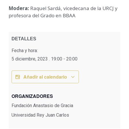
Modera:
Raquel Sardá, vicedecana de la URCJ y
profesora del Grado en BBAA
DETALLES
Fecha y hora:
5 diciembre, 2023
.
19:00
-
20:00
Añadir al calendario
ORGANIZADORES
Fundación Anastasio de Gracia
Universidad Rey Juan Carlos