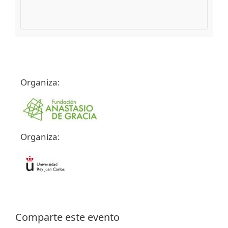
Organiza:
Organiza:
Comparte este evento