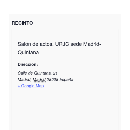
RECINTO
Salón de actos. URJC sede Madrid-
Quintana
Dirección:
Calle de Quintana, 21
Madrid
,
Madrid
28008
España
+ Google Map