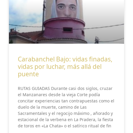
Carabanchel Bajo: vidas finadas,
vidas por luchar, más allá del
puente
RUTAS GUIADAS Durante casi dos siglos, cruzar
el Manzanares desde la vieja Corte podía
concitar experiencias tan contrapuestas como el
duelo de la muerte, camino de Las
Sacramentales y el regocijo máximo , añorado y
estacional de la verbena en La Pradera, la fiesta
de toros en «La Chata» o el satírico ritual de fin