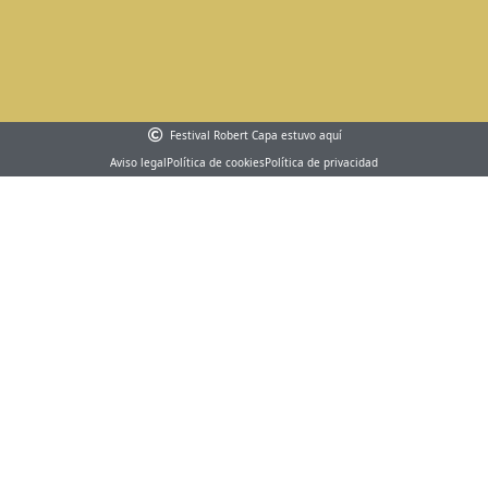
Festival Robert Capa estuvo aquí
Aviso legal
Política de cookies
Política de privacidad