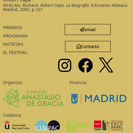
WHELAN, Richard.
Robert Capa. La biografía
. Ediciones Aldeasa.
Madrid, 2003. p 221
PREMIOS
email
PROGRAMA
NOTICIAS
Contacto
EL FESTIVAL
Organiza:
Financia:
Colabora: