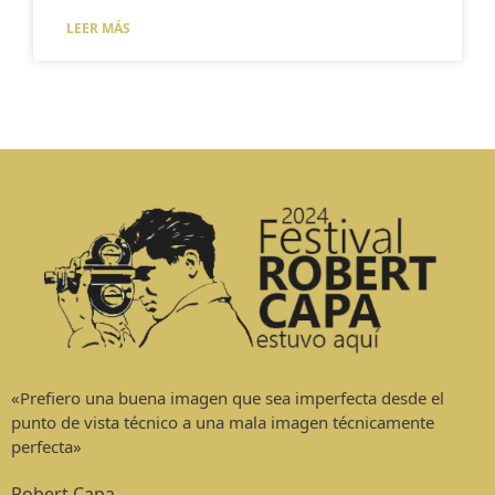
LEER MÁS
«Prefiero una buena imagen que sea imperfecta desde el
punto de vista técnico a una mala imagen técnicamente
perfecta»
Robert Capa