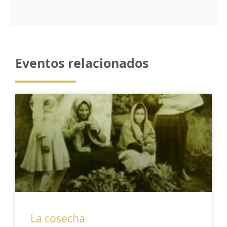
Eventos relacionados
La cosecha