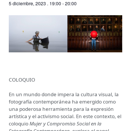
5 diciembre, 2023
.
19:00
-
20:00
COLOQUIO
En un mundo donde impera la cultura visual, la
fotografía contemporánea ha emergido como
una poderosa herramienta para la expresión
artística y el activismo social. En este contexto, el
coloquio
Mujer y Compromiso Social en la
Fotografía Contemporánea
, explora el papel